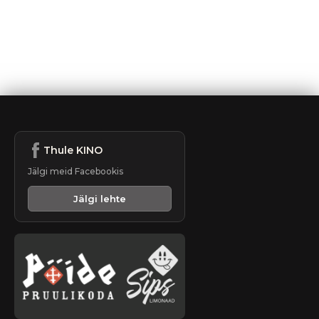
Thule KINO
Jälgi meid Facebookis
Jälgi lehte