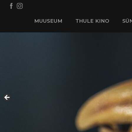
MUUSEUM
THULE KINO
SÜ