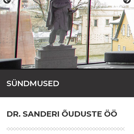
SÜNDMUSED
DR. SANDERI ÕUDUSTE ÖÖ