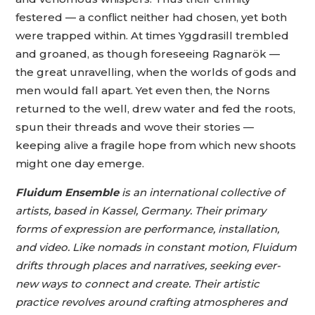
festered — a conflict neither had chosen, yet both
were trapped within. At times Yggdrasill trembled
and groaned, as though foreseeing Ragnarök —
the great unravelling, when the worlds of gods and
men would fall apart. Yet even then, the Norns
returned to the well, drew water and fed the roots,
spun their threads and wove their stories —
keeping alive a fragile hope from which new shoots
might one day emerge.
Fluidum Ensemble
is an international collective of
artists, based in Kassel, Germany. Their primary
forms of expression are performance, installation,
and video. Like nomads in constant motion, Fluidum
drifts through places and narratives, seeking ever-
new ways to connect and create. Their artistic
practice revolves around crafting atmospheres and