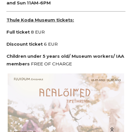
and Sun 11AM-6PM
Thule Koda Museum tickets:
Full ticket
8 EUR
Discount ticket
6 EUR
Children under 5 years old/ Museum workers/ IAA
members
FREE OF CHARGE