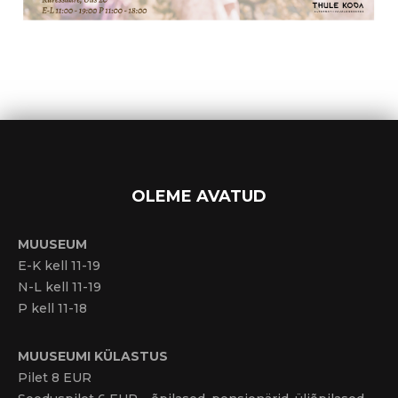
OLEME AVATUD
MUUSEUM
E-K kell 11-19
N-L kell 11-19
P kell 11-18
MUUSEUMI KÜLASTUS
Pilet 8 EUR