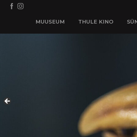
MUUSEUM
THULE KINO
SÜ