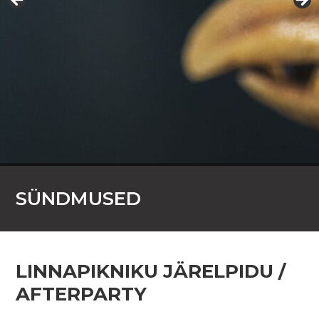
SÜNDMUSED
LINNAPIKNIKU JÄRELPIDU /
AFTERPARTY