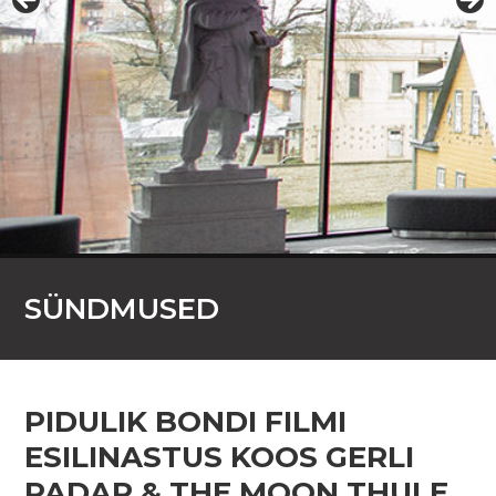
SÜNDMUSED
PIDULIK BONDI FILMI
ESILINASTUS KOOS GERLI
PADAR & THE MOON THULE