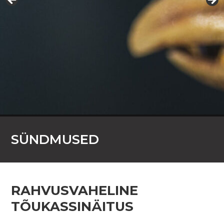
SÜNDMUSED
RAHVUSVAHELINE
TÕUKASSINÄITUS