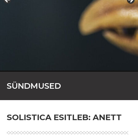
SÜNDMUSED
SOLISTICA ESITLEB: ANETT