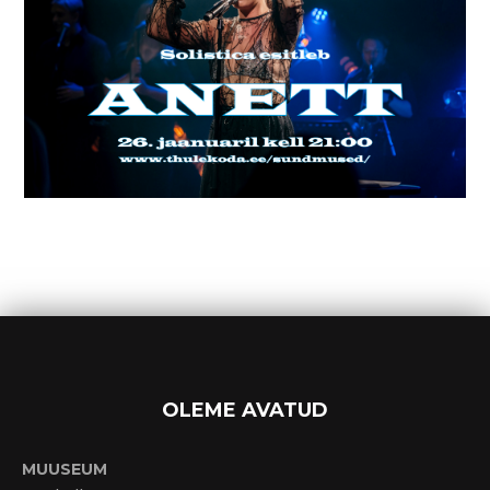
OLEME AVATUD
MUUSEUM