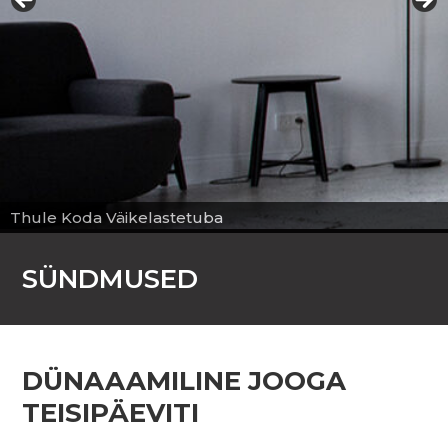
Thule Koda Väikelastetuba
SÜNDMUSED
DÜNAAAMILINE JOOGA
TEISIPÄEVITI