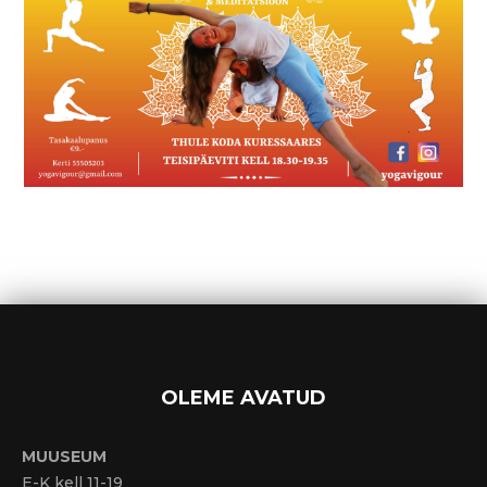
OLEME AVATUD
MUUSEUM
E-K kell 11-19