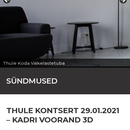
Thule Koda Väikelastetuba
SÜNDMUSED
THULE KONTSERT 29.01.2021
– KADRI VOORAND 3D