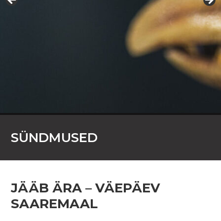
SÜNDMUSED
JÄÄB ÄRA – VÄEPÄEV
SAAREMAAL