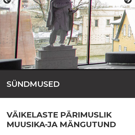
SÜNDMUSED
VÄIKELASTE PÄRIMUSLIK
MUUSIKA-JA MÄNGUTUND