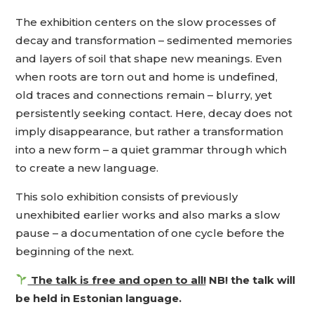
The exhibition centers on the slow processes of
decay and transformation – sedimented memories
and layers of soil that shape new meanings. Even
when roots are torn out and home is undefined,
old traces and connections remain – blurry, yet
persistently seeking contact. Here, decay does not
imply disappearance, but rather a transformation
into a new form – a quiet grammar through which
to create a new language.
This solo exhibition consists of previously
unexhibited earlier works and also marks a slow
pause – a documentation of one cycle before the
beginning of the next.
The talk is free and open to all!
NB! the talk will
be held in Estonian language.